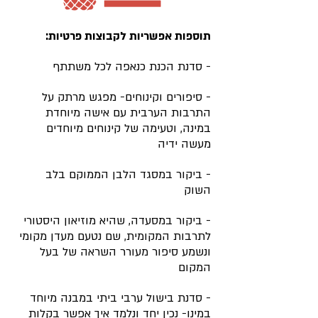
תוספות אפשריות לקבוצות פרטיות:
- סדנת הכנת כנאפה לכל משתתף
- סיפורים וקינוחים- מפגש מרתק על
התרבות הערבית עם אישה מיוחדת
במינה, וטעימה של קינוחים מיוחדים
מעשה ידיה
- ביקור במסגד הלבן הממוקם בלב
השוק
- ביקור במסעדה, שהיא מוזיאון היסטורי
לתרבות המקומית, שם נטעם מעדן מקומי
ונשמע סיפור מעורר השראה של בעל
המקום
- סדנת בישול ערבי ביתי במבנה מיוחד
במינו- נכין יחד ונלמד איך אפשר בקלות