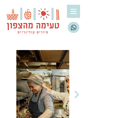
הרשמה לסיור
לסיור פרטי