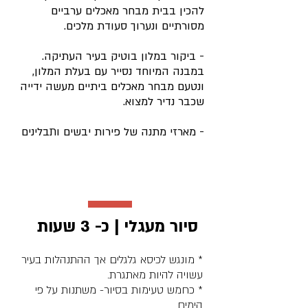
להכין בבית מבחר מאכלים ערביים
מסורתיים ונערוך סעודת מלכים.
- ביקור במלון בוטיק בעיר העתיקה.
במבנה המיוחד נסייר עם בעלת המלון,
ונטעם מבחר מאכלים ביתיים מעשה ידייה
שכבר נדיר למצוא.
- מארזי מתנה של פירות יבשים ותבלינים
סיור מעגלי | כ- 3 שעות
* מונגש לכיסא גלגלים אך ההתנהלות בעיר
עשויה להיות מאתגרת.
* כחמש טעימות בסיור- משתנות על פי
הימים