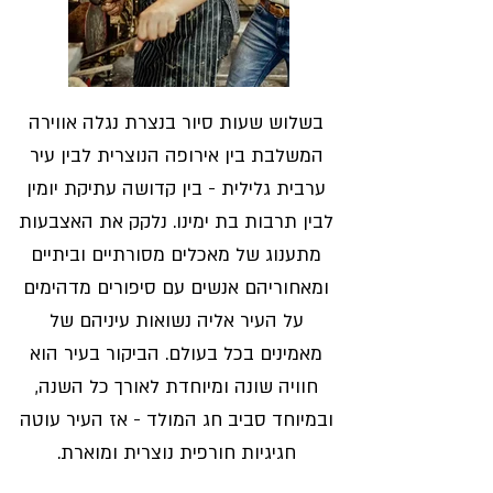
בשלוש שעות סיור בנצרת נגלה אווירה
המשלבת בין אירופה הנוצרית לבין עיר
ערבית גלילית - בין קדושה עתיקת יומין
לבין תרבות בת ימינו. נלקק את האצבעות
מתענוג של מאכלים מסורתיים וביתיים
ומאחוריהם אנשים עם סיפורים מדהימים
על העיר אליה נשואות עיניהם של
מאמינים בכל בעולם. הביקור בעיר הוא
חוויה שונה ומיוחדת לאורך כל השנה,
ובמיוחד סביב חג המולד - אז העיר עוטה
חגיגיות חורפית נוצרית ומוארת.