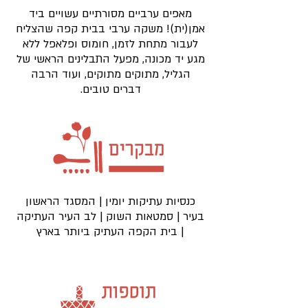
מאפים ערביים מסורתיים עשויים ביד
אמן(ית)! משקה ערבי בבית קפה שהצליח
לעבור מתחת לזמן, חומוס ופלאפל ללא
מגע יד מכונה, מפעל התבלינים הראשי של
הגליל, מתוקים מתוקים, ועוד הרבה
דברים טובים.
כנסיות עתיקות יומין | המסגד הראשון
בעיר | סמטאות השוק | לב העיר העתיקה
| בית הקפה העתיק ביותר בארץ